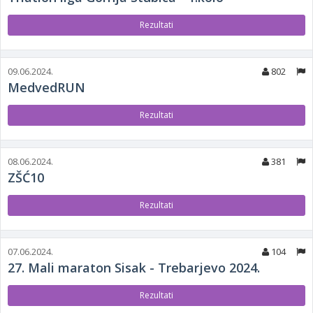
Rezultati
09.06.2024.
802
MedvedRUN
Rezultati
08.06.2024.
381
ZŠĆ10
Rezultati
07.06.2024.
104
27. Mali maraton Sisak - Trebarjevo 2024.
Rezultati