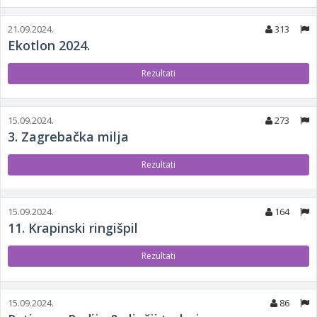
21.09.2024.
313
Ekotlon 2024.
Rezultati
15.09.2024.
273
3. Zagrebačka milja
Rezultati
15.09.2024.
164
11. Krapinski ringišpil
Rezultati
15.09.2024.
86