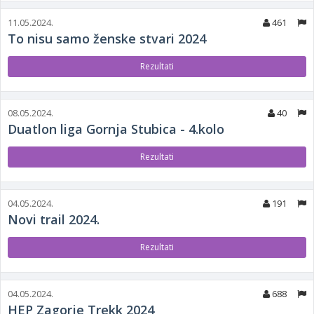
11.05.2024.
461
To nisu samo ženske stvari 2024
Rezultati
08.05.2024.
40
Duatlon liga Gornja Stubica - 4.kolo
Rezultati
04.05.2024.
191
Novi trail 2024.
Rezultati
04.05.2024.
688
HEP Zagorje Trekk 2024