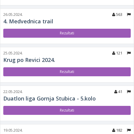
26.05.2024.
563
4. Medvednica trail
Rezultati
25.05.2024.
121
Krug po Revici 2024.
Rezultati
22.05.2024.
41
Duatlon liga Gornja Stubica - 5.kolo
Rezultati
19.05.2024.
182