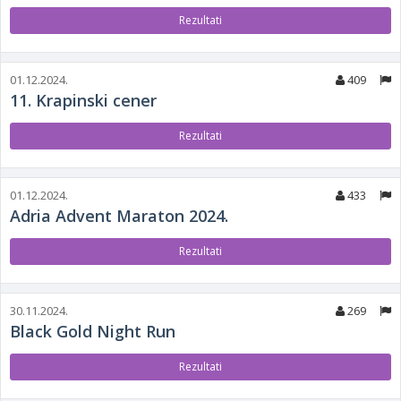
Rezultati
01.12.2024.
409
11. Krapinski cener
Rezultati
01.12.2024.
433
Adria Advent Maraton 2024.
Rezultati
30.11.2024.
269
Black Gold Night Run
Rezultati