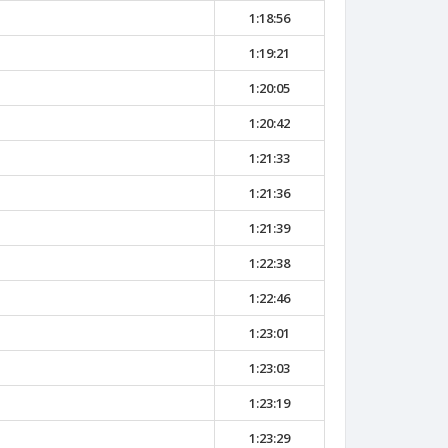
1:18:56
1:19:21
1:20:05
1:20:42
1:21:33
1:21:36
1:21:39
1:22:38
1:22:46
1:23:01
1:23:03
1:23:19
1:23:29