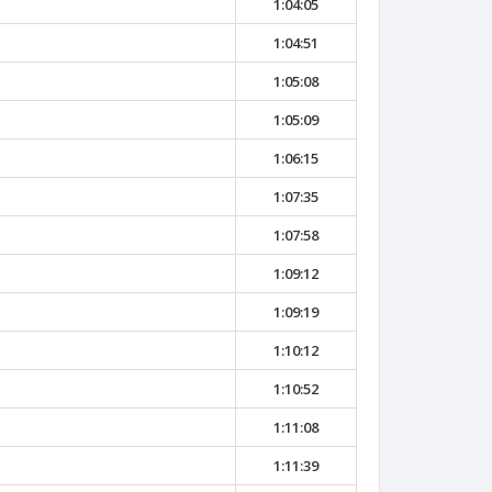
1:04:05
1:04:51
1:05:08
1:05:09
1:06:15
1:07:35
1:07:58
1:09:12
1:09:19
1:10:12
1:10:52
1:11:08
1:11:39