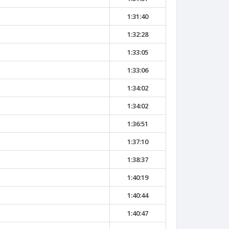
1:31:40
1:32:28
1:33:05
1:33:06
1:34:02
1:34:02
1:36:51
1:37:10
1:38:37
1:40:19
1:40:44
1:40:47