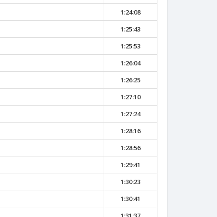
1:24:08
1:25:43
1:25:53
1:26:04
1:26:25
1:27:10
1:27:24
1:28:16
1:28:56
1:29:41
1:30:23
1:30:41
1:31:37