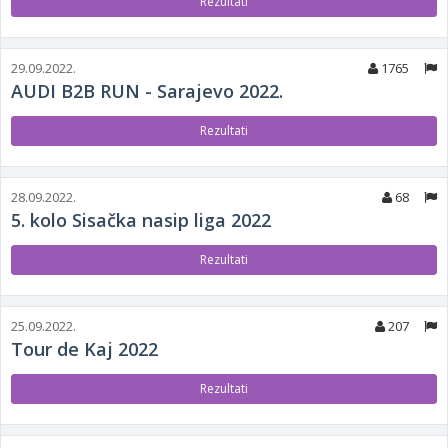
Rezultati
29.09.2022.
1765
AUDI B2B RUN - Sarajevo 2022.
Rezultati
28.09.2022.
68
5. kolo Sisačka nasip liga 2022
Rezultati
25.09.2022.
207
Tour de Kaj 2022
Rezultati