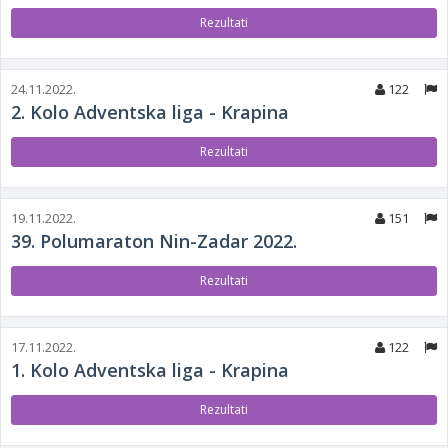
Rezultati
24.11.2022.
122
2. Kolo Adventska liga - Krapina
Rezultati
19.11.2022.
151
39. Polumaraton Nin-Zadar 2022.
Rezultati
17.11.2022.
122
1. Kolo Adventska liga - Krapina
Rezultati