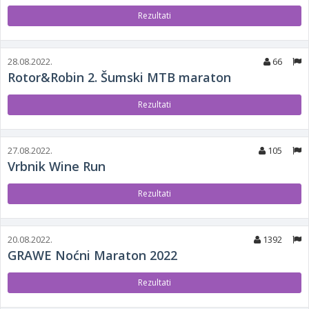
Rezultati
28.08.2022.
66
Rotor&Robin 2. Šumski MTB maraton
Rezultati
27.08.2022.
105
Vrbnik Wine Run
Rezultati
20.08.2022.
1392
GRAWE Noćni Maraton 2022
Rezultati