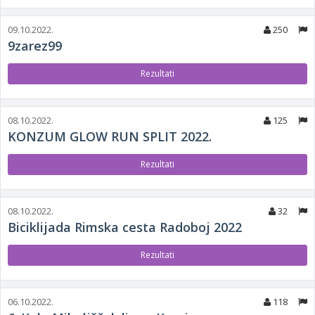
09.10.2022.
250
9zarez99
Rezultati
08.10.2022.
125
KONZUM GLOW RUN SPLIT 2022.
Rezultati
08.10.2022.
32
Biciklijada Rimska cesta Radoboj 2022
Rezultati
06.10.2022.
118