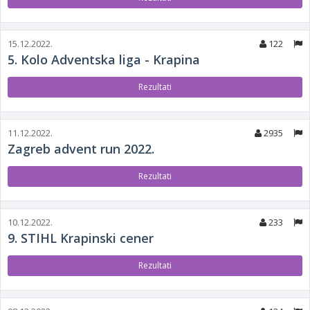
15.12.2022.
122
5. Kolo Adventska liga - Krapina
Rezultati
11.12.2022.
2935
Zagreb advent run 2022.
Rezultati
10.12.2022.
233
9. STIHL Krapinski cener
Rezultati