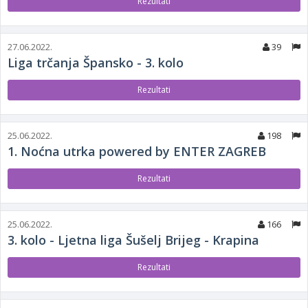
Rezultati
27.06.2022.
39
Liga trčanja Špansko - 3. kolo
Rezultati
25.06.2022.
198
1. Noćna utrka powered by ENTER ZAGREB
Rezultati
25.06.2022.
166
3. kolo - Ljetna liga Šušelj Brijeg - Krapina
Rezultati