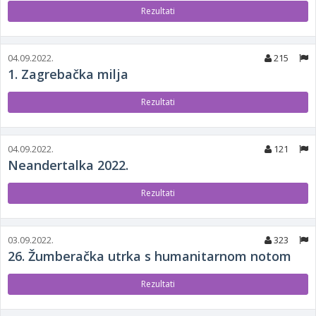
Rezultati
04.09.2022.
215
1. Zagrebačka milja
Rezultati
04.09.2022.
121
Neandertalka 2022.
Rezultati
03.09.2022.
323
26. Žumberačka utrka s humanitarnom notom
Rezultati