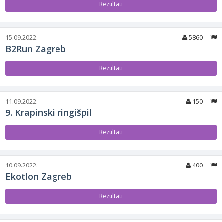
Rezultati
15.09.2022.
5860
B2Run Zagreb
Rezultati
11.09.2022.
150
9. Krapinski ringišpil
Rezultati
10.09.2022.
400
Ekotlon Zagreb
Rezultati