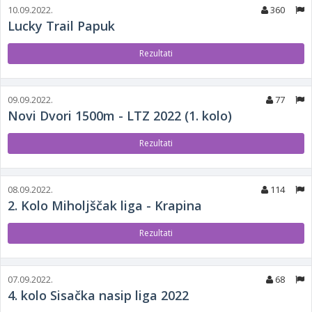
10.09.2022.
360
Lucky Trail Papuk
Rezultati
09.09.2022.
77
Novi Dvori 1500m - LTZ 2022 (1. kolo)
Rezultati
08.09.2022.
114
2. Kolo Miholjščak liga - Krapina
Rezultati
07.09.2022.
68
4. kolo Sisačka nasip liga 2022