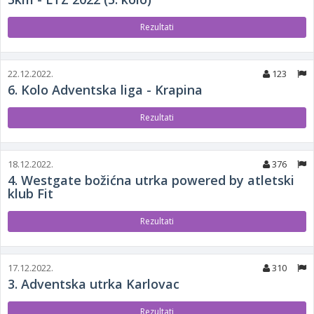
Rezultati
22.12.2022.
123
6. Kolo Adventska liga - Krapina
Rezultati
18.12.2022.
376
4. Westgate božićna utrka powered by atletski
klub Fit
Rezultati
17.12.2022.
310
3. Adventska utrka Karlovac
Rezultati