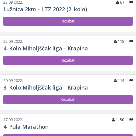
23.09.2022.
67
Lužnica 2km - LTZ 2022 (2. kolo)
Rezultati
22.09.2022.
115
4. Kolo Miholjščak liga - Krapina
Rezultati
20.09.2022.
114
3. Kolo Miholjščak liga - Krapina
Rezultati
17.09.2022.
1150
4. Pula Marathon