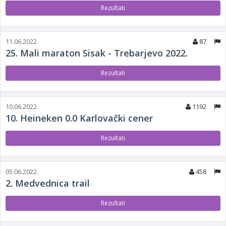
Rezultati
11.06.2022.
87
25. Mali maraton Sisak - Trebarjevo 2022.
Rezultati
10.06.2022.
1192
10. Heineken 0.0 Karlovački cener
Rezultati
05.06.2022.
458
2. Medvednica trail
Rezultati