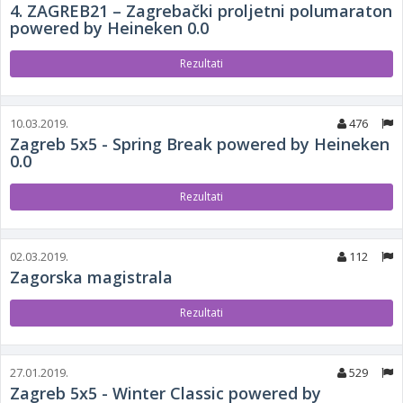
4. ZAGREB21 – Zagrebački proljetni polumaraton
powered by Heineken 0.0
Rezultati
10.03.2019.
476
Zagreb 5x5 - Spring Break powered by Heineken
0.0
Rezultati
02.03.2019.
112
Zagorska magistrala
Rezultati
27.01.2019.
529
Zagreb 5x5 - Winter Classic powered by