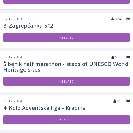
07.12.2019.
784
8. Zagrepčanka 512
Rezultati
07.12.2019.
560
Šibenik half marathon - steps of UNESCO World
Heritage sites
Rezultati
05.12.2019.
55
4. Kolo Adventska liga - Krapina
Rezultati