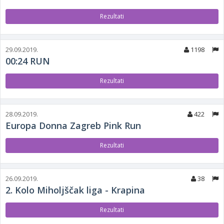
Rezultati
29.09.2019.
1198
00:24 RUN
Rezultati
28.09.2019.
422
Europa Donna Zagreb Pink Run
Rezultati
26.09.2019.
38
2. Kolo Miholjščak liga - Krapina
Rezultati