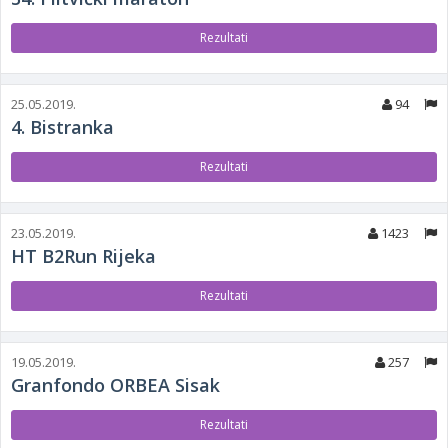
Rezultati
25.05.2019.
94
4. Bistranka
Rezultati
23.05.2019.
1423
HT B2Run Rijeka
Rezultati
19.05.2019.
257
Granfondo ORBEA Sisak
Rezultati