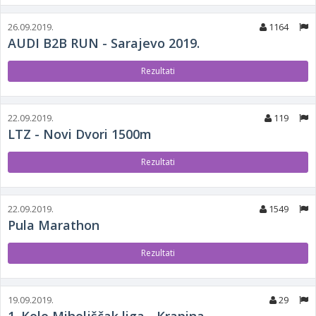
26.09.2019.
1164
AUDI B2B RUN - Sarajevo 2019.
Rezultati
22.09.2019.
119
LTZ - Novi Dvori 1500m
Rezultati
22.09.2019.
1549
Pula Marathon
Rezultati
19.09.2019.
29