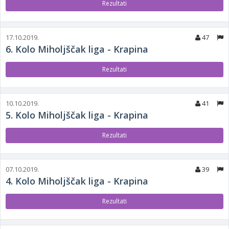
Rezultati
17.10.2019.
47
6. Kolo Miholjščak liga - Krapina
Rezultati
10.10.2019.
41
5. Kolo Miholjščak liga - Krapina
Rezultati
07.10.2019.
39
4. Kolo Miholjščak liga - Krapina
Rezultati