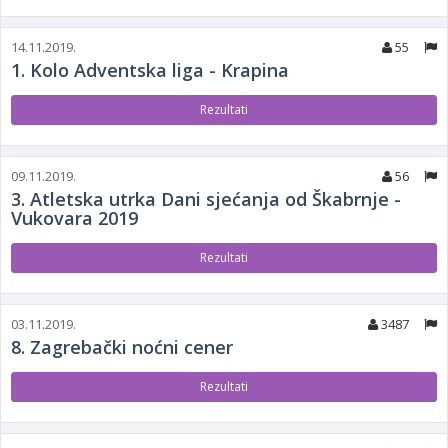
14.11.2019.
55
1. Kolo Adventska liga - Krapina
Rezultati
09.11.2019.
56
3. Atletska utrka Dani sjećanja od Škabrnje -
Vukovara 2019
Rezultati
03.11.2019.
3487
8. Zagrebački noćni cener
Rezultati