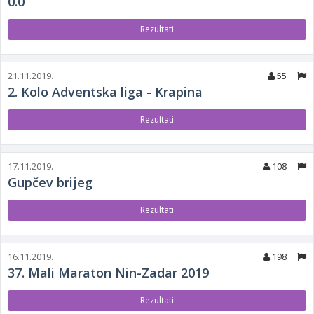
0.0
Rezultati
21.11.2019.
55
2. Kolo Adventska liga - Krapina
Rezultati
17.11.2019.
108
Gupčev brijeg
Rezultati
16.11.2019.
198
37. Mali Maraton Nin-Zadar 2019
Rezultati