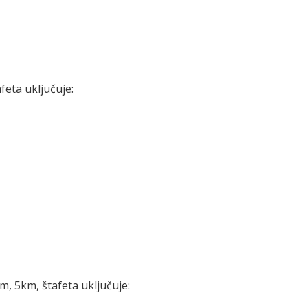
feta uključuje:
m, 5km, štafeta uključuje: