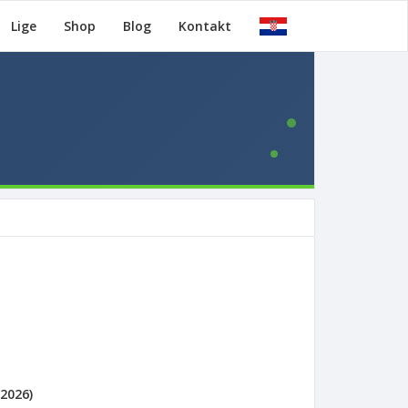
Lige
Shop
Blog
Kontakt
2026)