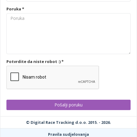
Poruka *
Potvrdite da niste robot :) *
© Digital Race Tracking d.o.o. 2015. - 2026.
Pravila sudjelovanja