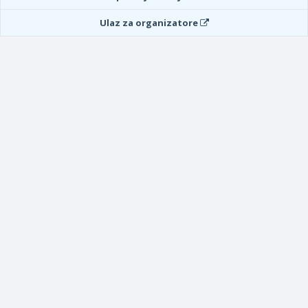
Ulaz za organizatore