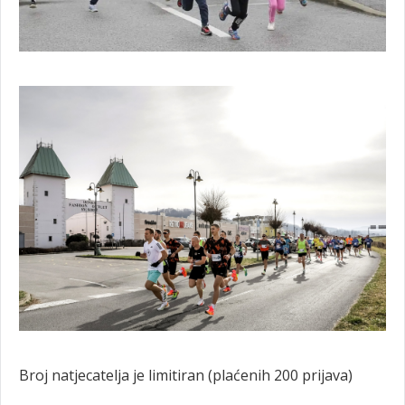
Broj natjecatelja je limitiran (plaćenih 200 prijava)