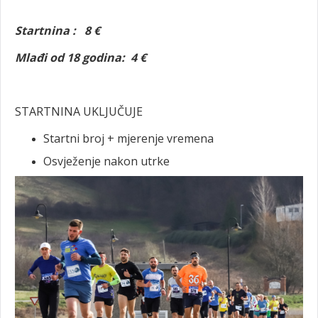
Startnina : 8 €
Mlađi od 18 godina: 4 €
STARTNINA UKLJUČUJE
Startni broj + mjerenje vremena
Osvježenje nakon utrke