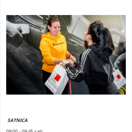
SATNICA
09:00 - 09:45 sati