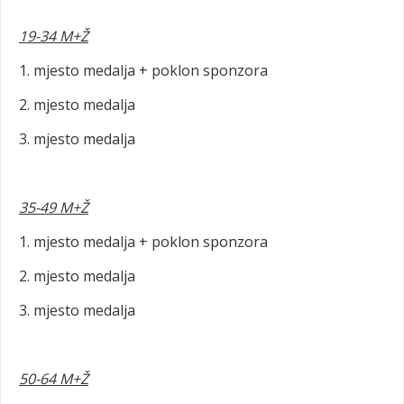
19-34 M+Ž
1. mjesto medalja + poklon sponzora
2. mjesto medalja
3. mjesto medalja
35-49 M+Ž
1. mjesto medalja + poklon sponzora
2. mjesto medalja
3. mjesto medalja
50-64 M+Ž