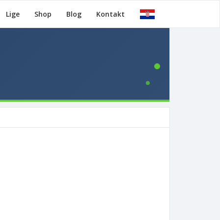
Lige
Shop
Blog
Kontakt