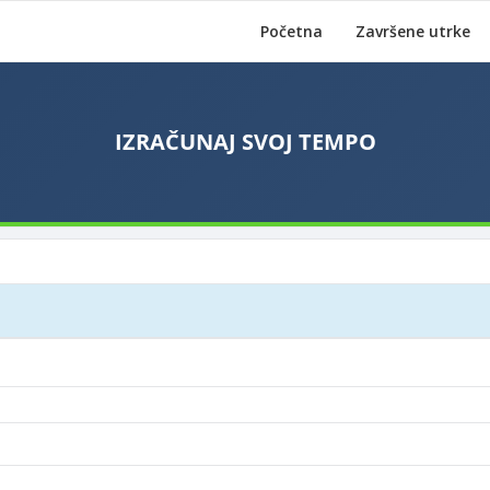
Početna
Završene utrke