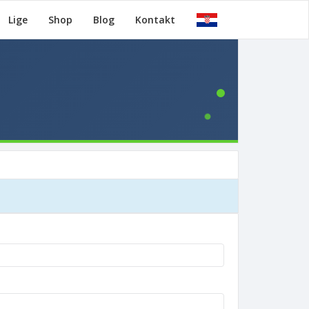
Lige
Shop
Blog
Kontakt