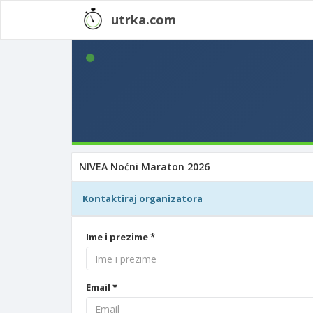
utrka.com
NIVEA Noćni Maraton 2026
Kontaktiraj organizatora
Ime i prezime *
Email *