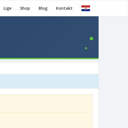
Lige
Shop
Blog
Kontakt