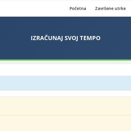
Početna
Završene utrke