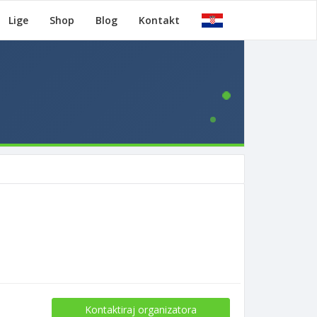
Lige
Shop
Blog
Kontakt
Kontaktiraj organizatora