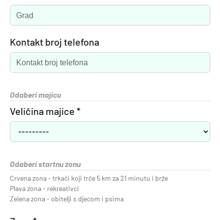
Kontakt broj telefona
Odaberi majicu
Veličina majice *
Odaberi startnu zonu
Crvena zona - trkači koji trče 5 km za 21 minutu i brže
Plava zona - rekreativci
Zelena zona - obitelji s djecom i psima