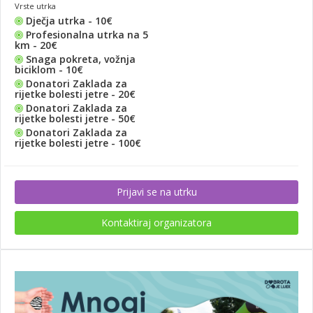
Vrste utrka
Dječja utrka - 10€
Profesionalna utrka na 5
km - 20€
Snaga pokreta, vožnja
biciklom - 10€
Donatori Zaklada za
rijetke bolesti jetre - 20€
Donatori Zaklada za
rijetke bolesti jetre - 50€
Donatori Zaklada za
rijetke bolesti jetre - 100€
Prijavi se na utrku
Kontaktiraj organizatora