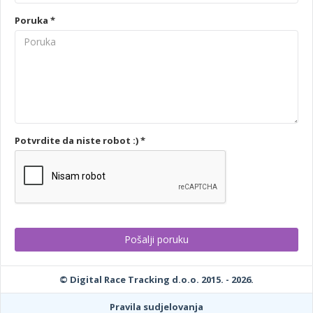
Poruka *
Potvrdite da niste robot :) *
© Digital Race Tracking d.o.o. 2015. - 2026.
Pravila sudjelovanja