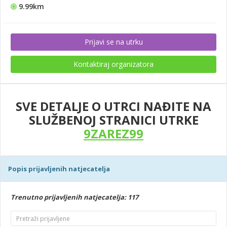
9.99km
Prijavi se na utrku
Kontaktiraj organizatora
SVE DETALJE O UTRCI NAĐITE NA
SLUŽBENOJ STRANICI UTRKE
9ZAREZ99
Popis prijavljenih natjecatelja
Trenutno prijavljenih natjecatelja: 117