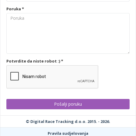
Poruka *
Potvrdite da niste robot :) *
© Digital Race Tracking d.o.o. 2015. - 2026.
Pravila sudjelovanja