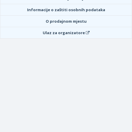
Informacije o zaštiti osobnih podataka
O prodajnom mjestu
Ulaz za organizatore