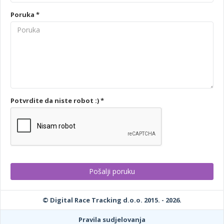
Poruka *
Potvrdite da niste robot :) *
© Digital Race Tracking d.o.o. 2015. - 2026.
Pravila sudjelovanja