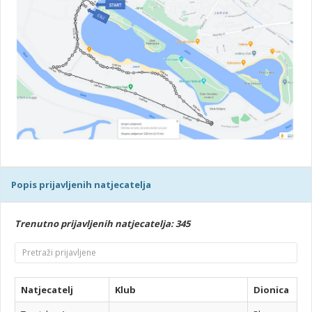
Popis prijavljenih natjecatelja
Trenutno prijavljenih natjecatelja: 345
Natjecatelj
Klub
Dionica