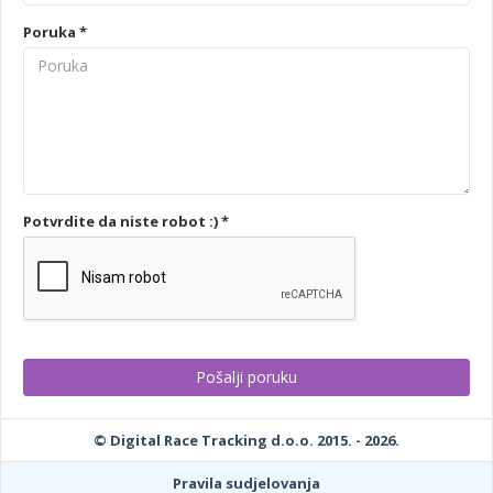
Poruka *
Potvrdite da niste robot :) *
© Digital Race Tracking d.o.o. 2015. - 2026.
Pravila sudjelovanja