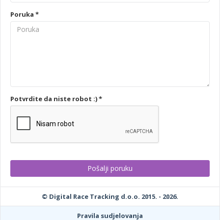
Poruka *
Potvrdite da niste robot :) *
© Digital Race Tracking d.o.o. 2015. - 2026.
Pravila sudjelovanja