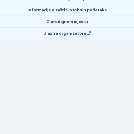
Informacije o zaštiti osobnih podataka
O prodajnom mjestu
Ulaz za organizatore