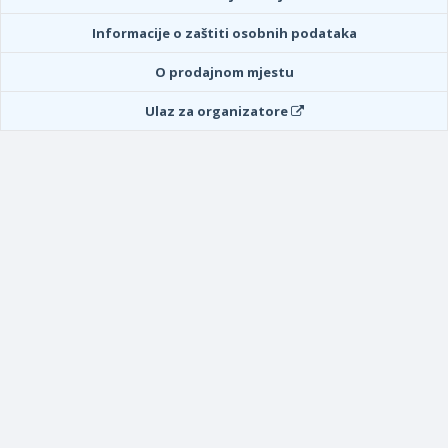
Informacije o zaštiti osobnih podataka
O prodajnom mjestu
Ulaz za organizatore