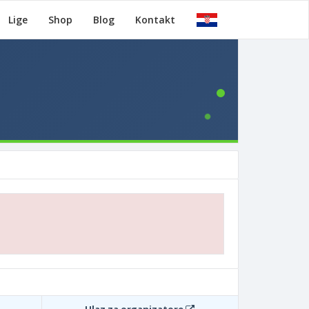
Lige
Shop
Blog
Kontakt