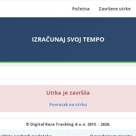
Početna
Završene utrke
Utrka je završila
Povratak na utrku
© Digital Race Tracking d.o.o. 2015. - 2026.