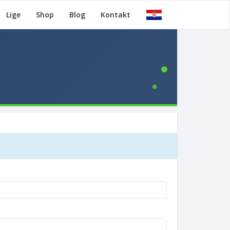
Lige
Shop
Blog
Kontakt