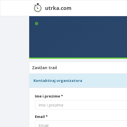
utrka.com
Zavižan trail
Kontaktiraj organizatora
Ime i prezime *
Email *