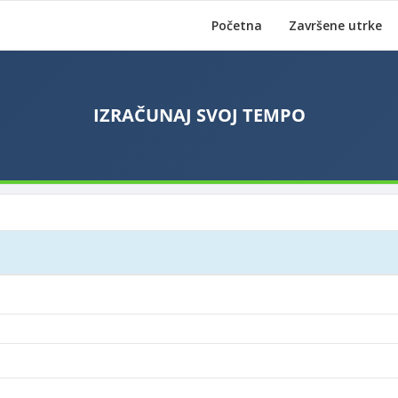
Početna
Završene utrke