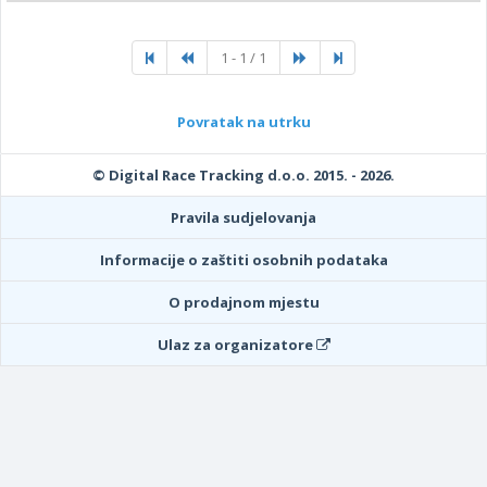
1 - 1 / 1
Povratak na utrku
© Digital Race Tracking d.o.o. 2015. - 2026.
Pravila sudjelovanja
Informacije o zaštiti osobnih podataka
O prodajnom mjestu
Ulaz za organizatore