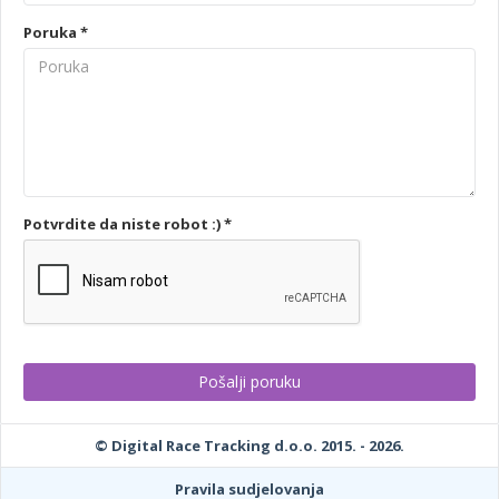
Poruka *
Potvrdite da niste robot :) *
© Digital Race Tracking d.o.o. 2015. - 2026.
Pravila sudjelovanja