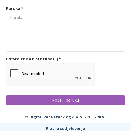
Poruka *
Potvrdite da niste robot :) *
© Digital Race Tracking d.o.o. 2015. - 2026.
Pravila sudjelovanja