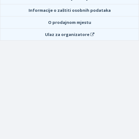
Informacije o zaštiti osobnih podataka
O prodajnom mjestu
Ulaz za organizatore