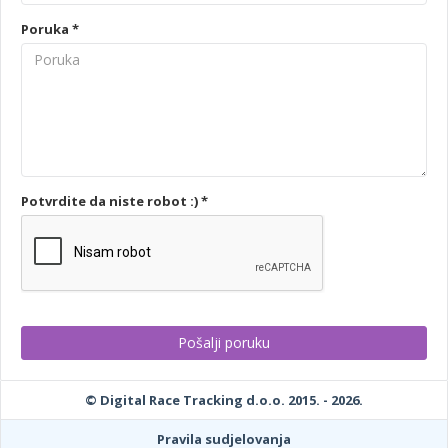
Poruka *
Potvrdite da niste robot :) *
© Digital Race Tracking d.o.o. 2015. - 2026.
Pravila sudjelovanja