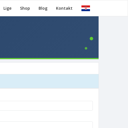
Lige
Shop
Blog
Kontakt