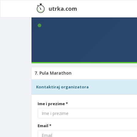
utrka.com
7. Pula Marathon
Kontaktiraj organizatora
Ime i prezime *
Email *