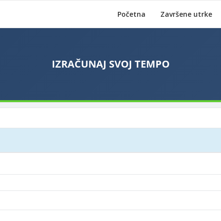
Početna
Završene utrke