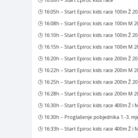
🕒 16:00h – Start Epiroc kids race
🕒 16:05h – Start Epiroc kids race 100m Ž 2
🕒 16:08h – Start Epiroc kids race 100m M 
🕒 16:10h – Start Epiroc kids race 100m Ž 2
🕒 16:15h – Start Epiroc kids race 100m M 
🕒 16:20h – Start Epiroc kids race 200m Ž 2
🕒 16:22h – Start Epiroc kids race 200m M 
🕒 16:25h – Start Epiroc kids race 200m Ž 2
🕒 16:28h – Start Epiroc kids race 200m M 
🕒 16:30h – Start Epiroc kids race 400m Ž i
🕒 16:30h – Proglašenje pobjednika 1.-3. mj
🕒 16:33h – Start Epiroc kids race 400m Ž i