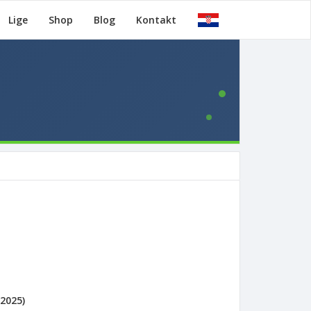
Lige
Shop
Blog
Kontakt
2025)