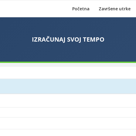
Početna
Završene utrke