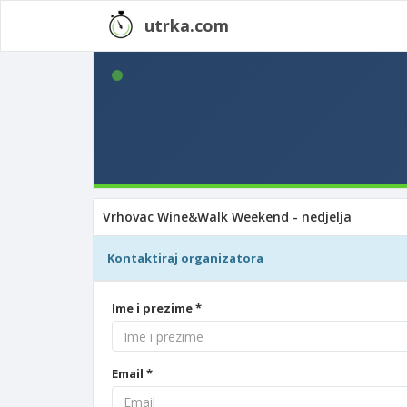
utrka.com
Vrhovac Wine&Walk Weekend - nedjelja
Kontaktiraj organizatora
Ime i prezime *
Email *