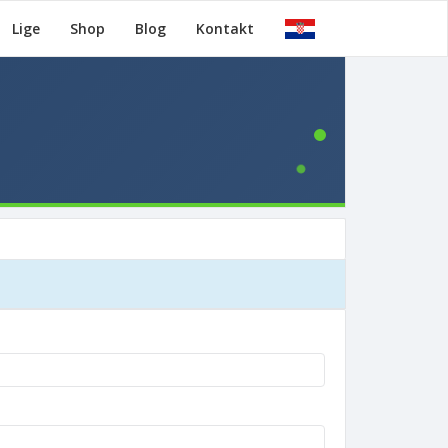
Lige
Shop
Blog
Kontakt