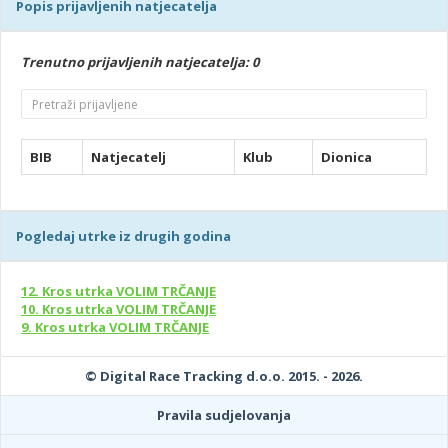
Popis prijavljenih natjecatelja
Trenutno prijavljenih natjecatelja: 0
BIB
Natjecatelj
Klub
Dionica
Pogledaj utrke iz drugih godina
12. Kros utrka VOLIM TRČANJE
10. Kros utrka VOLIM TRČANJE
9. Kros utrka VOLIM TRČANJE
© Digital Race Tracking d.o.o. 2015. - 2026.
Pravila sudjelovanja