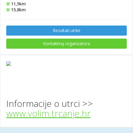
11,5km
15,8km
Rezultati utrke
Kontaktiraj organizatora
Informacije o utrci >>
www.volim.trcanje.hr