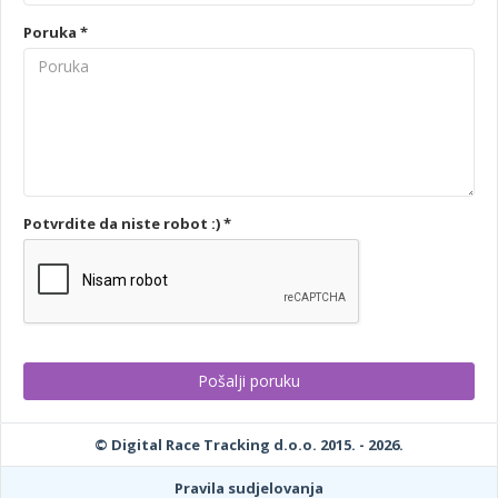
Poruka *
Potvrdite da niste robot :) *
© Digital Race Tracking d.o.o. 2015. - 2026.
Pravila sudjelovanja