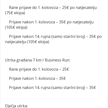
Rane prijave do 1. kolovoza – 25€ po natjecatelju
(75€ ekipa)
Prijave nakon 1. kolovoza – 35€ po natjecatelju
(105€ ekipa)
Prijave nakon 14. rujna (samo startni broj) – 35€ po
natjecatelju (105€ ekipa)
Utrka građana 7 km / Business Run:
Rane prijave do 1. kolovoza – 25€
Prijave nakon 1. kolovoza – 35€
Prijave nakon 14. rujna (samo startni broj) – 35€
Dječja utrka: