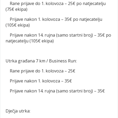
Rane prijave do 1. kolovoza – 25€ po natjecatelju
(75€ ekipa)
Prijave nakon 1. kolovoza – 35€ po natjecatelju
(105€ ekipa)
Prijave nakon 14. rujna (samo startni broj) – 35€ po
natjecatelju (105€ ekipa)
Utrka građana 7 km / Business Run:
Rane prijave do 1. kolovoza – 25€
Prijave nakon 1. kolovoza – 35€
Prijave nakon 14. rujna (samo startni broj) – 35€
Dječja utrka: