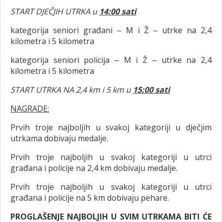
START DJEČJIH UTRKA u
14:00 sati
kategorija seniori građani ‒ M i Ž ‒ utrke na 2,4
kilometra i 5 kilometra
kategorija seniori policija ‒ M i Ž ‒ utrke na 2,4
kilometra i 5 kilometra
START UTRKA NA 2,4 km i 5 km u
15:00 sati
NAGRADE:
Prvih troje najboljih u svakoj kategoriji u dječjim
utrkama dobivaju medalje.
Prvih troje najboljih u svakoj kategoriji u utrci
građana i policije na 2,4 km dobivaju medalje.
Prvih troje najboljih u svakoj kategoriji u utrci
građana i policije na 5 km dobivaju pehare.
PROGLAŠENJE NAJBOLJIH U SVIM UTRKAMA BITI ĆE