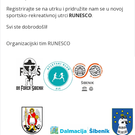
Registrirajte se na utrku i pridružite nam se u novoj
sportsko-rekreativnoj utrci
RUNESCO
.
Svi ste dobrodošli!
Organizacijski tim RUNESCO