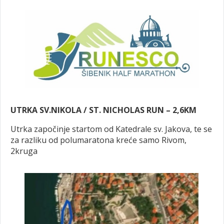
UTRKA SV.NIKOLA / ST. NICHOLAS RUN – 2,6KM
Utrka započinje startom od Katedrale sv. Jakova, te se
za razliku od polumaratona kreće samo Rivom,
2kruga