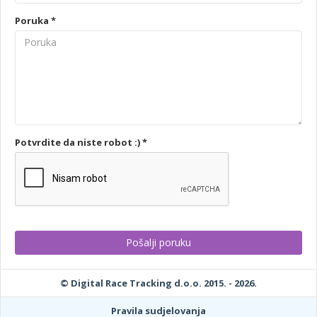
Poruka *
Potvrdite da niste robot :) *
© Digital Race Tracking d.o.o. 2015. - 2026.
Pravila sudjelovanja