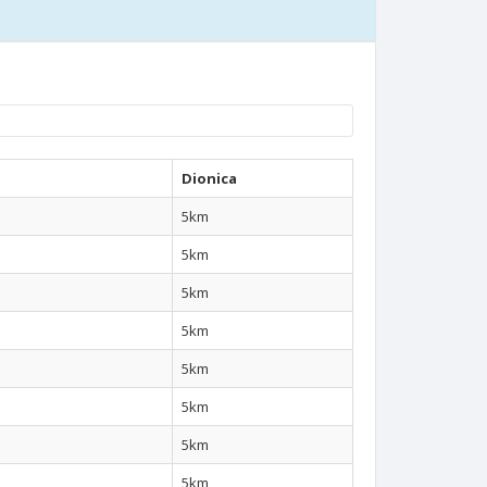
Dionica
5km
5km
5km
5km
5km
5km
5km
5km