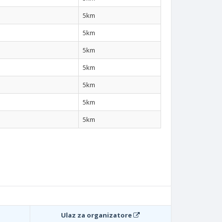
5km
5km
5km
5km
5km
5km
5km
Ulaz za organizatore