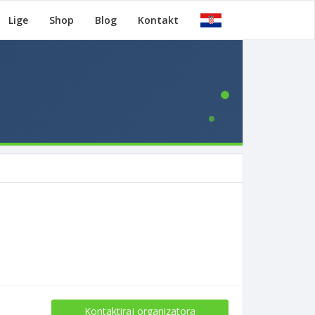
Lige
Shop
Blog
Kontakt
Kontaktiraj organizatora