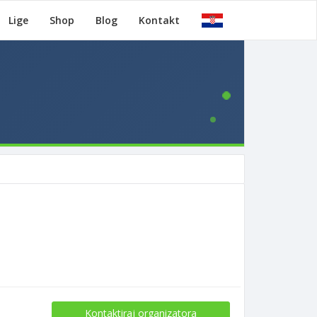
Lige
Shop
Blog
Kontakt
Kontaktiraj organizatora