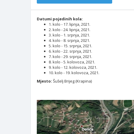
Datumi pojedinih kola:
1. kolo - 17. lipnja, 2021.
2. kolo - 24. lipnja, 2021.
3. kolo - 1. srpnja, 2021.
4. kolo - 8. srpnja, 2021.
5. kolo - 15. srpnja, 2021.
6. kolo - 22. srpnja, 2021.
7. kolo - 29. srpnja, 2021.
8. kolo - 5. kolovoza, 2021.
9. kolo - 12. kolovoza, 2021.
10. kolo - 19. kolovoza, 2021.
Mjesto:
Šušelj Brijeg (Krapina)