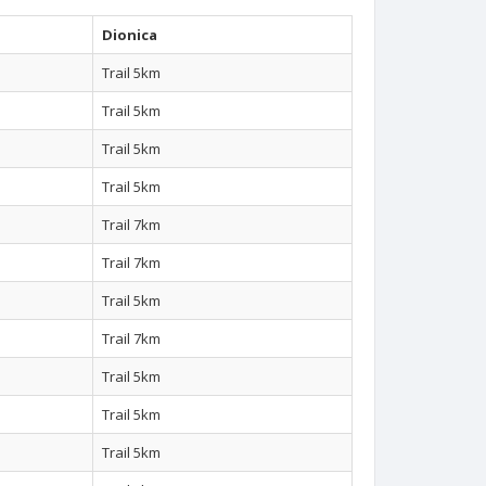
Dionica
Trail 5km
Trail 5km
Trail 5km
Trail 5km
Trail 7km
Trail 7km
Trail 5km
Trail 7km
Trail 5km
Trail 5km
Trail 5km