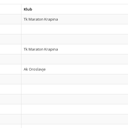
Klub
Tk Maraton Krapina
Tk Maraton Krapina
Ak Oroslavje