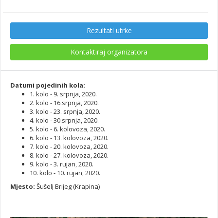
Rezultati utrke
Kontaktiraj organizatora
Datumi pojedinih kola:
1. kolo - 9. srpnja, 2020.
2. kolo - 16.srpnja, 2020.
3. kolo - 23. srpnja, 2020.
4. kolo - 30.srpnja, 2020.
5. kolo - 6. kolovoza, 2020.
6. kolo - 13. kolovoza, 2020.
7. kolo - 20. kolovoza, 2020.
8. kolo - 27. kolovoza, 2020.
9. kolo - 3. rujan, 2020.
10. kolo - 10. rujan, 2020.
Mjesto:
Šušelj Brijeg (Krapina)