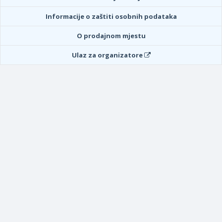
Informacije o zaštiti osobnih podataka
O prodajnom mjestu
Ulaz za organizatore