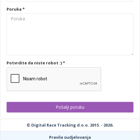
Poruka *
Potvrdite da niste robot :) *
© Digital Race Tracking d.o.o. 2015. - 2026.
Pravila sudjelovanja