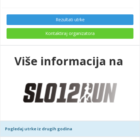
Rezultati utrke
Kontaktiraj organizatora
Više informacija na
Pogledaj utrke iz drugih godina