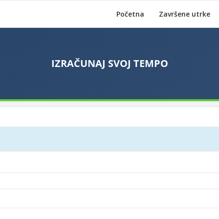
Početna
Završene utrke