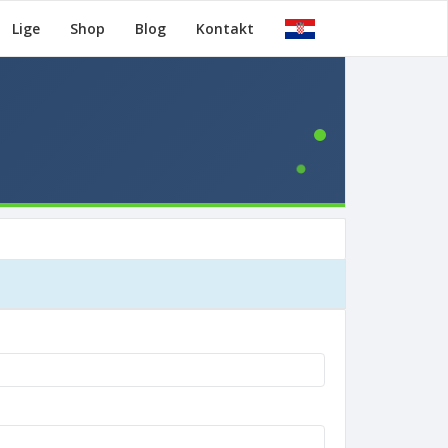
Lige
Shop
Blog
Kontakt