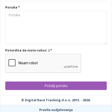
Poruka *
Potvrdite da niste robot :) *
© Digital Race Tracking d.o.o. 2015. - 2026.
Pravila sudjelovanja