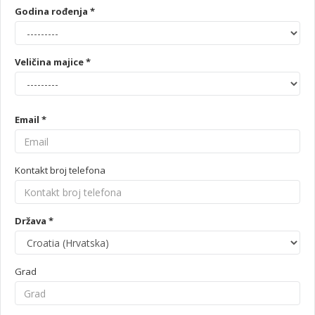
Godina rođenja *
Veličina majice *
Email *
Kontakt broj telefona
Država *
Grad