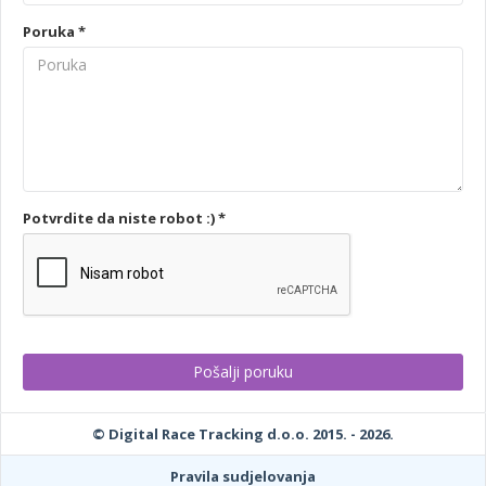
Poruka *
Potvrdite da niste robot :) *
© Digital Race Tracking d.o.o. 2015. - 2026.
Pravila sudjelovanja